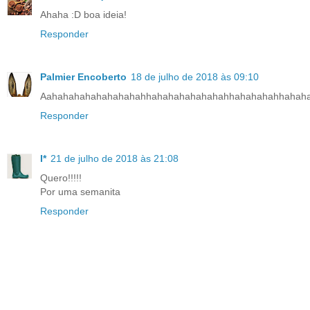
Ahaha :D boa ideia!
Responder
Palmier Encoberto
18 de julho de 2018 às 09:10
Aahahahahahahahahahhahahahahahahahhahahahahhahah
Responder
I*
21 de julho de 2018 às 21:08
Quero!!!!!
Por uma semanita
Responder